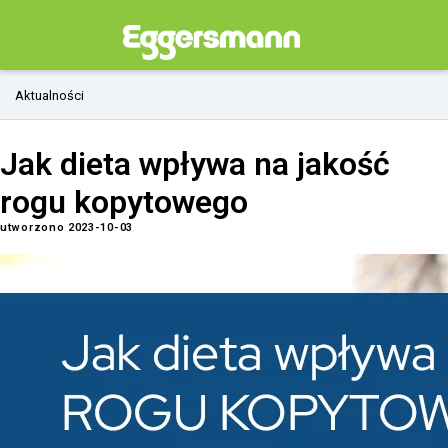
Aktualności
Jak dieta wpływa na jakość
rogu kopytowego
utworzono 2023-10-03