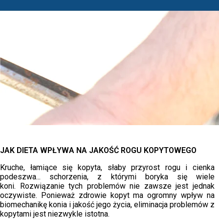
JAK DIETA WPŁYWA NA JAKOŚĆ ROGU KOPYTOWEGO
Kruche, łamiące się kopyta, słaby przyrost rogu i cienka
podeszwa... schorzenia, z którymi boryka się wiele
koni. Rozwiązanie tych problemów nie zawsze jest jednak
oczywiste. Ponieważ zdrowie kopyt ma ogromny wpływ na
biomechanikę konia i jakość jego życia, eliminacja problemów z
kopytami jest niezwykle istotna.