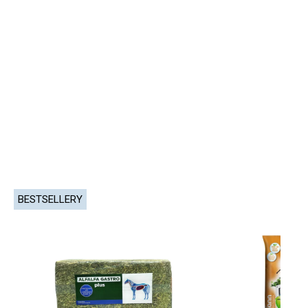
BESTSELLERY