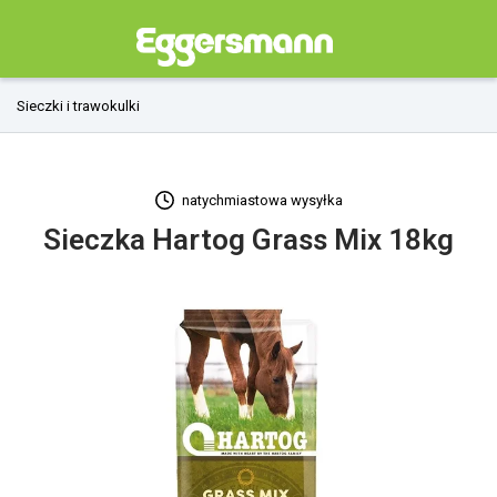
Sieczki i trawokulki
natychmiastowa wysyłka
Sieczka Hartog Grass Mix 18kg