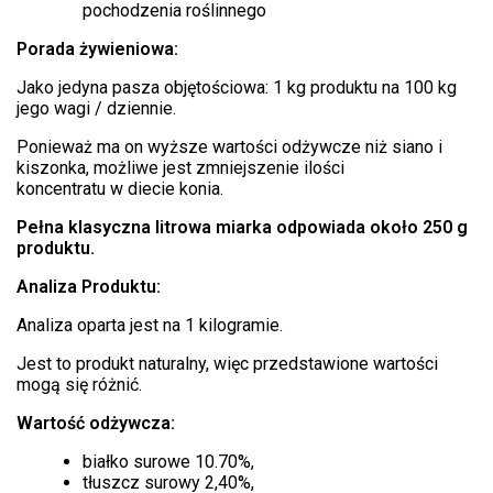
pochodzenia roślinnego
Porada żywieniowa:
Jako jedyna pasza objętościowa: 1 kg produktu na 100 kg
jego wagi / dziennie.
Ponieważ ma on wyższe wartości odżywcze niż siano i
kiszonka, możliwe jest zmniejszenie ilości
koncentratu w diecie konia.
Pełna klasyczna litrowa miarka odpowiada około 250 g
produktu.
Analiza Produktu:
Analiza oparta jest na 1 kilogramie.
Jest to produkt naturalny, więc przedstawione wartości
mogą się różnić.
Wartość odżywcza:
białko surowe 10.70%,
tłuszcz surowy 2,40%,