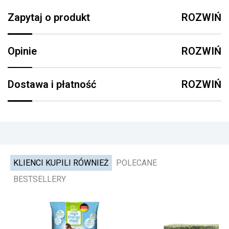
Zapytaj o produkt
ROZWIŃ
Opinie
ROZWIŃ
Dostawa i płatność
ROZWIŃ
KLIENCI KUPILI RÓWNIEŻ
POLECANE
BESTSELLERY