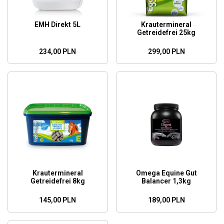
EMH Direkt 5L
Krautermineral
Getreidefrei 25kg
234,00 PLN
299,00 PLN
Krautermineral
Omega Equine Gut
Getreidefrei 8kg
Balancer 1,3kg
145,00 PLN
189,00 PLN