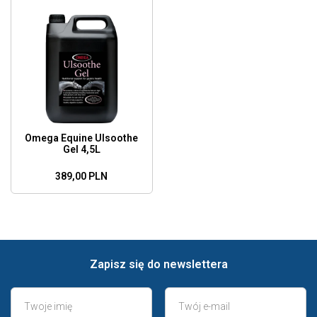
Omega Equine Ulsoothe
Gel 4,5L
389,00 PLN
Zapisz się do newslettera