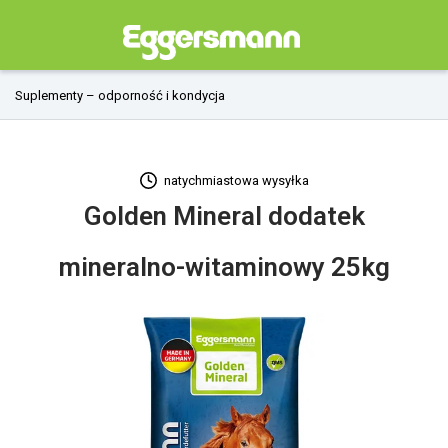
Suplementy – odporność i kondycja
natychmiastowa wysyłka
Golden Mineral dodatek
mineralno-witaminowy 25kg