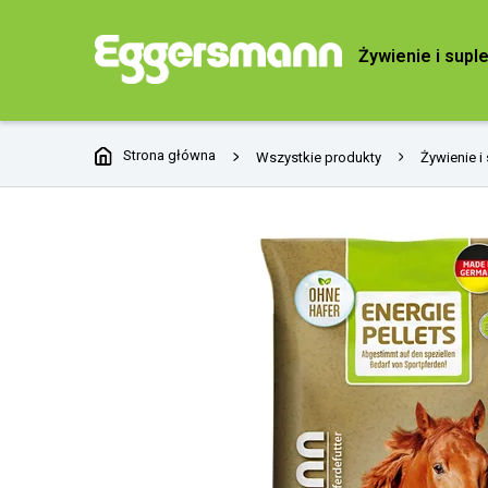
Żywienie i supl
Strona główna
Wszystkie produkty
Żywienie i