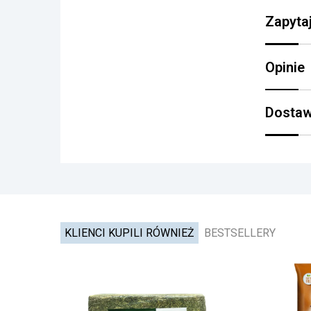
Zapyta
Opinie
Dostaw
KLIENCI KUPILI RÓWNIEŻ
BESTSELLERY