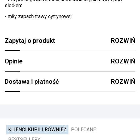
siodłem
- miły zapach trawy cytrynowej
Zapytaj o produkt
ROZWIŃ
Opinie
ROZWIŃ
Dostawa i płatność
ROZWIŃ
KLIENCI KUPILI RÓWNIEŻ
POLECANE
BESTSELLERY