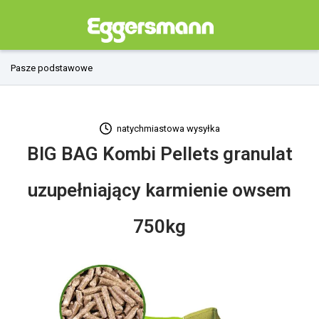
Pasze podstawowe
natychmiastowa wysyłka
BIG BAG Kombi Pellets granulat
uzupełniający karmienie owsem
750kg